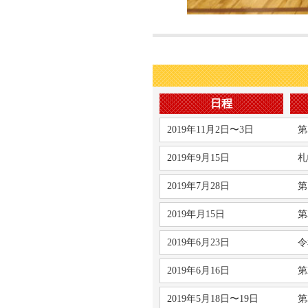
日程
2019年11月2日〜3日
第
2019年9月15日
札
2019年7月28日
第
2019年月15日
第
2019年6月23日
令
2019年6月16日
第
2019年5月18日〜19日
第