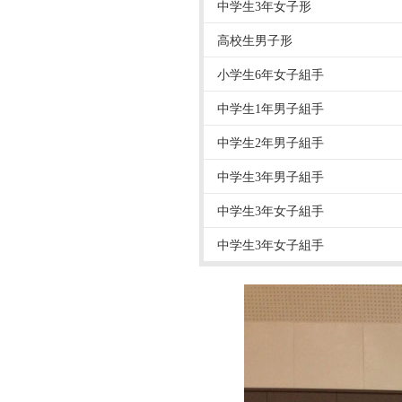
中学生3年女子形
高校生男子形
小学生6年女子組手
中学生1年男子組手
中学生2年男子組手
中学生3年男子組手
中学生3年女子組手
中学生3年女子組手