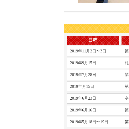
日程
2019年11月2日〜3日
第
2019年9月15日
札
2019年7月28日
第
2019年月15日
第
2019年6月23日
令
2019年6月16日
第
2019年5月18日〜19日
第