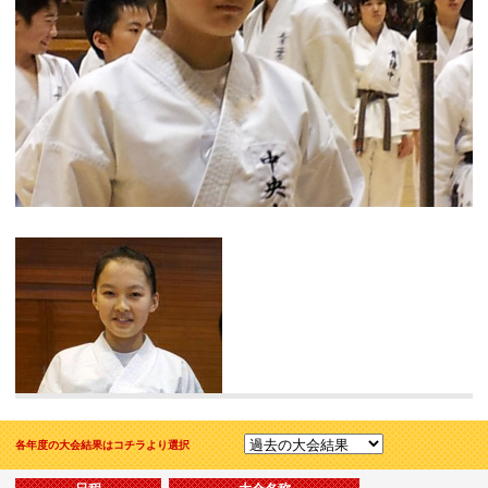
各年度の大会結果はコチラより選択