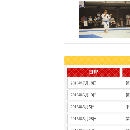
日程
2016年7月18日
第
2016年6月19日
第
2016年6月5日
平
2016年5月28日
第