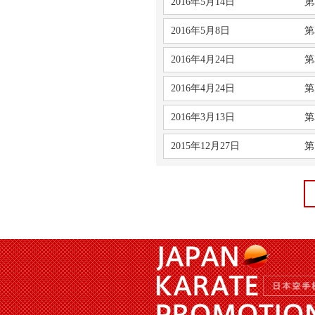
2016年5月14日
第
2016年5月8日
第
2016年4月24日
第
2016年4月24日
第
2016年3月13日
第
2015年12月27日
第