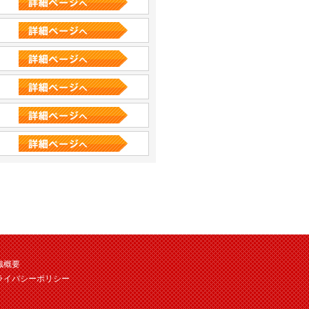
織概要
ライバシーポリシー