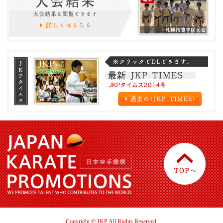
Copyright © JKP All Rights Reserved.