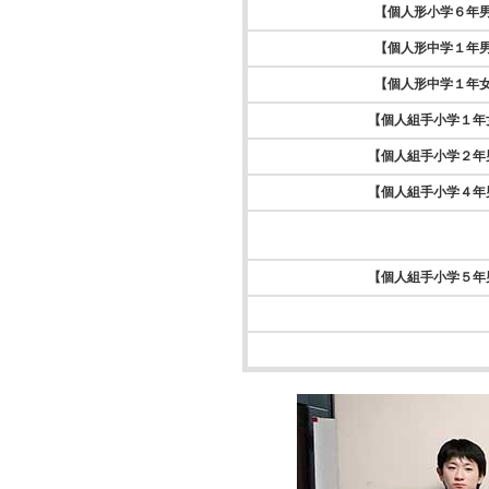
【個人形小学６年
【個人形中学１年
【個人形中学１年
【個人組手小学１年
【個人組手小学２年
【個人組手小学４年
【個人組手小学５年