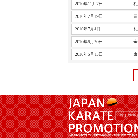
2010年11月7日
札
2010年7月19日
豊
2010年7月4日
札
2010年6月20日
全
2010年6月13日
東