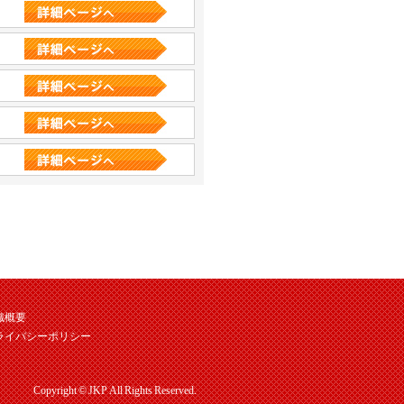
織概要
ライバシーポリシー
Copyright © JKP All Rights Reserved.