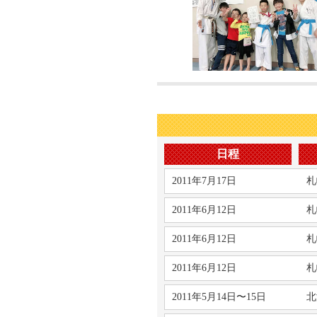
日程
2011年7月17日
札
2011年6月12日
札
2011年6月12日
札
2011年6月12日
札
2011年5月14日〜15日
北