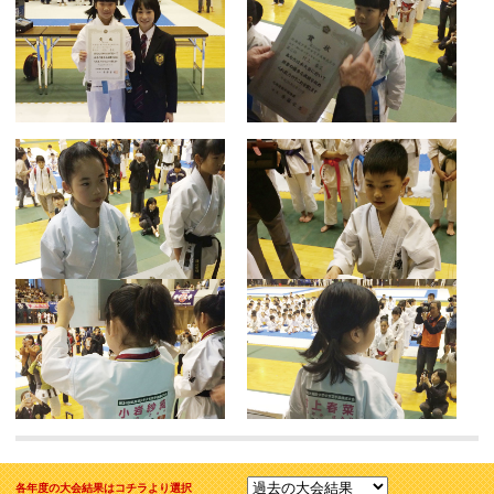
各年度の大会結果はコチラより選択